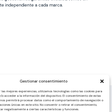
nte independiente a cada marca.
Gestionar consentimiento
r las mejores experiencias, utilizamos tecnologías como las cookies para
/o acceder a la información del dispositivo. El consentimiento de estas
 nos permitirá procesar datos como el comportamiento de navegación o
caciones únicas en este sitio. No consentir o retirar el consentimiento,
ar negativamente a ciertas características y funciones.