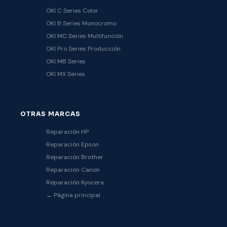
OKI C Series Color
OKI B Series Monocromo
OKI MC Series Multifunción
OKI Pro Series Producción
OKI MB Series
OKI MX Series
OTRAS MARCAS
Reparación HP
Reparación Epson
Reparación Brother
Reparación Canon
Reparación Kyocera
← Página principal