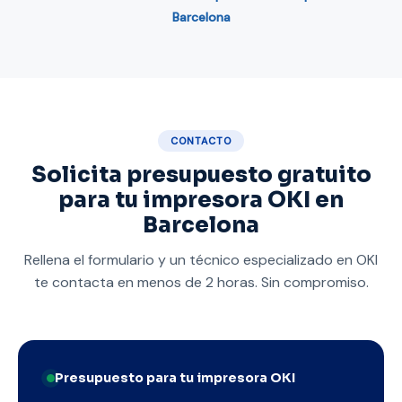
Barcelona
CONTACTO
Solicita presupuesto gratuito
para tu impresora OKI en
Barcelona
Rellena el formulario y un técnico especializado en OKI
te contacta en menos de 2 horas. Sin compromiso.
Presupuesto para tu impresora OKI