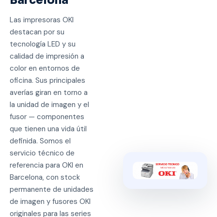
Barcelona
Las impresoras OKI
destacan por su
tecnología LED y su
calidad de impresión a
color en entornos de
oficina. Sus principales
averías giran en torno a
la unidad de imagen y el
fusor — componentes
que tienen una vida útil
definida. Somos el
servicio técnico de
referencia para OKI en
Barcelona, con stock
permanente de unidades
de imagen y fusores OKI
originales para las series