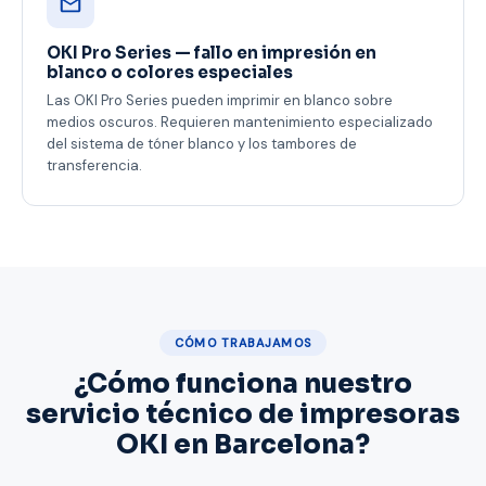
OKI Pro Series — fallo en impresión en
blanco o colores especiales
Las OKI Pro Series pueden imprimir en blanco sobre
medios oscuros. Requieren mantenimiento especializado
del sistema de tóner blanco y los tambores de
transferencia.
CÓMO TRABAJAMOS
¿Cómo funciona nuestro
servicio técnico de impresoras
OKI en Barcelona?