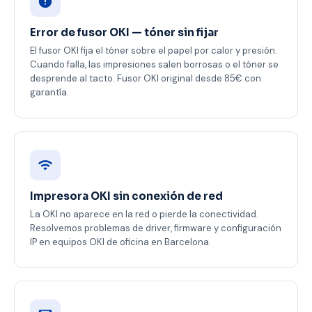
Error de fusor OKI — tóner sin fijar
El fusor OKI fija el tóner sobre el papel por calor y presión.
Cuando falla, las impresiones salen borrosas o el tóner se
desprende al tacto. Fusor OKI original desde 85€ con
garantía.
Impresora OKI sin conexión de red
La OKI no aparece en la red o pierde la conectividad.
Resolvemos problemas de driver, firmware y configuración
IP en equipos OKI de oficina en Barcelona.