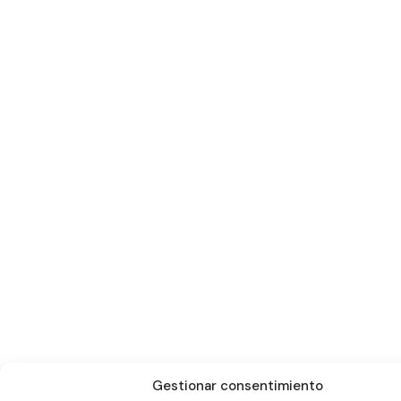
Gestionar consentimiento