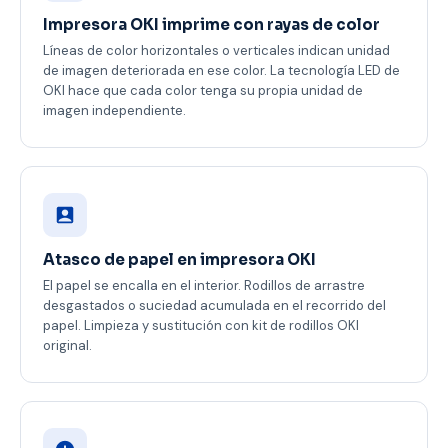
Impresora OKI imprime con rayas de color
Líneas de color horizontales o verticales indican unidad
de imagen deteriorada en ese color. La tecnología LED de
OKI hace que cada color tenga su propia unidad de
imagen independiente.
Atasco de papel en impresora OKI
El papel se encalla en el interior. Rodillos de arrastre
desgastados o suciedad acumulada en el recorrido del
papel. Limpieza y sustitución con kit de rodillos OKI
original.