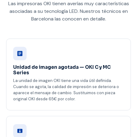
Las impresoras OKI tienen averías muy características
asociadas a su tecnología LED. Nuestros técnicos en
Barcelona las conocen en detalle.
Unidad de imagen agotada — OKI C y MC
Series
La unidad de imagen OKI tiene una vida útil definida.
Cuando se agota, la calidad de impresión se deteriora o
aparece el mensaje de cambio. Sustituimos con pieza
original OKI desde 65€ por color.