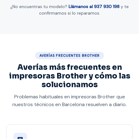
¿No encuentras tu modelo?
Llámanos al 937 930 198
y te
confirmamos si lo reparamos.
AVERÍAS FRECUENTES BROTHER
Averías más frecuentes en
impresoras Brother y cómo las
solucionamos
Problemas habituales en impresoras Brother que
nuestros técnicos en Barcelona resuelven a diario.