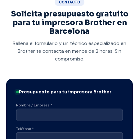
CONTACTO
Solicita presupuesto gratuito
para tu impresora Brother en
Barcelona
Rellena el formulario y un técnico especializado en
Brother te contacta en menos de 2 horas. Sin
compromiso.
Presupuesto para tu impresora Brother
Nombre / Empresa
*
Teléfono
*