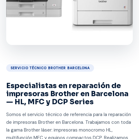
SERVICIO TÉCNICO BROTHER BARCELONA
Especialistas en reparación de
impresoras Brother en Barcelona
— HL, MFC y DCP Series
Somos el servicio técnico de referencia para la reparación
de impresoras Brother en Barcelona. Trabajamos con toda
la gama Brother láser: impresoras monocromo HL,
multifunción MFC y equipos compactos DCP. Realizamos