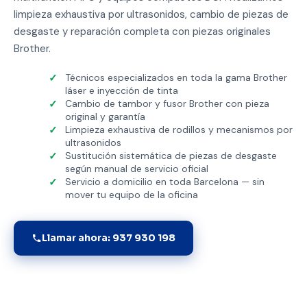
limpieza exhaustiva por ultrasonidos, cambio de piezas de
desgaste y reparación completa con piezas originales
Brother.
Técnicos especializados en toda la gama Brother
láser e inyección de tinta
Cambio de tambor y fusor Brother con pieza
original y garantía
Limpieza exhaustiva de rodillos y mecanismos por
ultrasonidos
Sustitución sistemática de piezas de desgaste
según manual de servicio oficial
Servicio a domicilio en toda Barcelona — sin
mover tu equipo de la oficina
Llamar ahora: 937 930 198