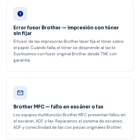
Error fusor Brother — impresión con tóner
sin fijar
El fusor de las impresoras Brother láser fija el tóner sobre
el papel. Cuando falla, el tóner se desprende al tacto.
Sustituimos con fusor original Brother desde 75€ con
garantía.
Brother MFC — fallo en escáner o fax
Los equipos multifunción Brother MFC presentan fallos en
el escáner, ADF o fax. Reparamos el sistema de escaneo,
ADF y conectividad de fax con piezas originales Brother.