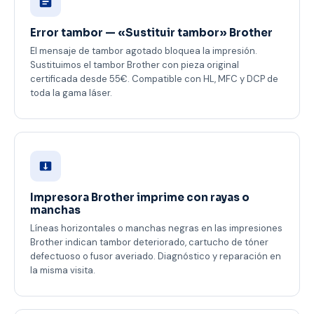
Error tambor — «Sustituir tambor» Brother
El mensaje de tambor agotado bloquea la impresión.
Sustituimos el tambor Brother con pieza original
certificada desde 55€. Compatible con HL, MFC y DCP de
toda la gama láser.
Impresora Brother imprime con rayas o
manchas
Líneas horizontales o manchas negras en las impresiones
Brother indican tambor deteriorado, cartucho de tóner
defectuoso o fusor averiado. Diagnóstico y reparación en
la misma visita.