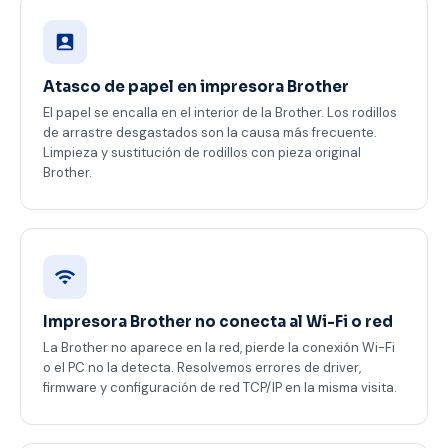
Atasco de papel en impresora Brother
El papel se encalla en el interior de la Brother. Los rodillos
de arrastre desgastados son la causa más frecuente.
Limpieza y sustitución de rodillos con pieza original
Brother.
Impresora Brother no conecta al Wi-Fi o red
La Brother no aparece en la red, pierde la conexión Wi-Fi
o el PC no la detecta. Resolvemos errores de driver,
firmware y configuración de red TCP/IP en la misma visita.