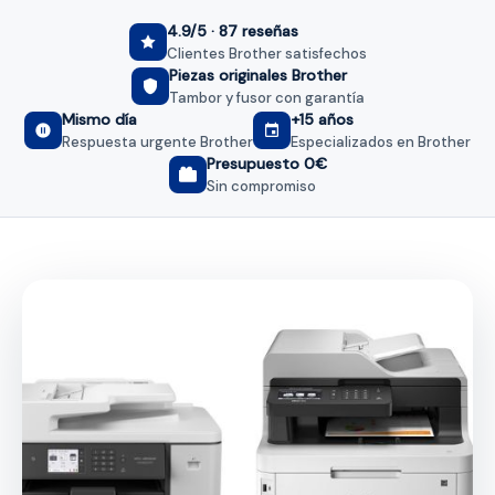
4.9/5 · 87 reseñas
Clientes Brother satisfechos
Piezas originales Brother
Tambor y fusor con garantía
Mismo día
+15 años
Respuesta urgente Brother
Especializados en Brother
Presupuesto 0€
Sin compromiso