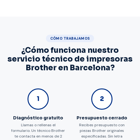
CÓMO TRABAJAMOS
¿Cómo funciona nuestro
servicio técnico de impresoras
Brother en Barcelona?
1
2
Diagnóstico gratuito
Presupuesto cerrado
Llamas o rellenas el
Recibes presupuesto con
formulario. Un técnico Brother
piezas Brother originales
te contacta en menos de 2
especificadas. Sin letra