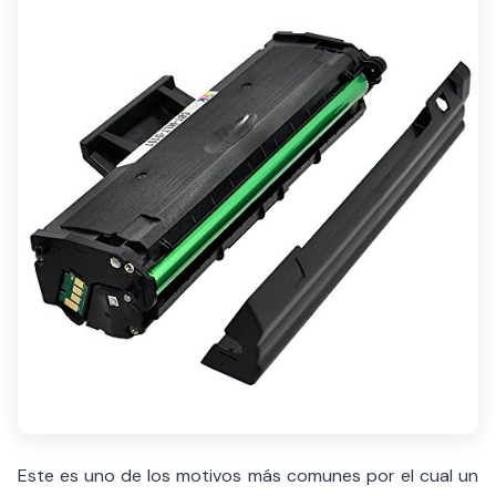
Este es uno de los motivos más comunes por el cual un