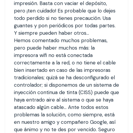
impresión. Basta con vaciar el depósito,
pero ¡ten cuidado! Es probable que lo dejes
todo perdido si no tienes precaución. Usa
guantes y pon periódicos por todas partes.
Y siempre pueden haber otros…
Hemos comentado muchos problemas,
pero puede haber muchos más: la
impresora wifi no está conectada
correctamente a la red, o no tiene el cable
bien insertado en caso de las impresoras
tradicionales; quizá se ha desconfigurado el
controlador; si disponemos de un sistema de
inyección continua de tinta (CISS) puede que
haya entrado aire al sistema o que se haya
atascado algún cable… Ante todos estos
problemas la solución, como siempre, está
en nuestro amigo y compañero Google, así
que ánimo y no te des por vencido. Seguro