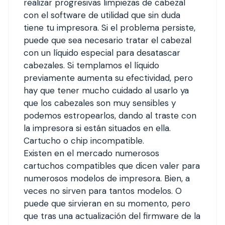
realizar progresivas limpiezas de cabezal
con el software de utilidad que sin duda
tiene tu impresora. Si el problema persiste,
puede que sea necesario tratar el cabezal
con un líquido especial para desatascar
cabezales. Si templamos el líquido
previamente aumenta su efectividad, pero
hay que tener mucho cuidado al usarlo ya
que los cabezales son muy sensibles y
podemos estropearlos, dando al traste con
la impresora si están situados en ella.
Cartucho o chip incompatible.
Existen en el mercado numerosos
cartuchos compatibles que dicen valer para
numerosos modelos de impresora. Bien, a
veces no sirven para tantos modelos. O
puede que sirvieran en su momento, pero
que tras una actualización del firmware de la