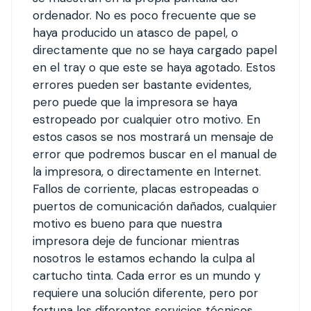
ordenador. No es poco frecuente que se
haya producido un atasco de papel, o
directamente que no se haya cargado papel
en el tray o que este se haya agotado. Estos
errores pueden ser bastante evidentes,
pero puede que la impresora se haya
estropeado por cualquier otro motivo. En
estos casos se nos mostrará un mensaje de
error que podremos buscar en el manual de
la impresora, o directamente en Internet.
Fallos de corriente, placas estropeadas o
puertos de comunicación dañados, cualquier
motivo es bueno para que nuestra
impresora deje de funcionar mientras
nosotros le estamos echando la culpa al
cartucho tinta. Cada error es un mundo y
requiere una solución diferente, pero por
fortuna los diferentes servicios técnicos