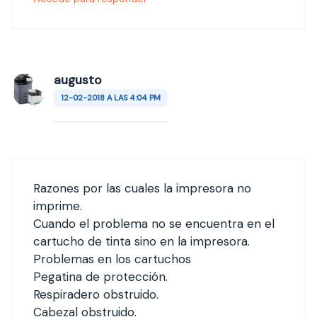
augusto
12-02-2018 A LAS 4:04 PM
Razones por las cuales la impresora no
imprime.
Cuando el problema no se encuentra en el
cartucho de tinta sino en la impresora.
Problemas en los cartuchos
Pegatina de protección.
Respiradero obstruido.
Cabezal obstruido.