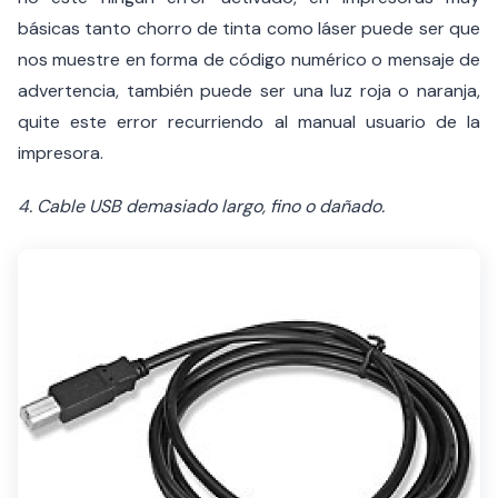
básicas tanto chorro de tinta como láser puede ser que
nos muestre en forma de código numérico o mensaje de
advertencia, también puede ser una luz roja o naranja,
quite este error recurriendo al manual usuario de la
impresora.
4. Cable USB demasiado largo, fino o dañado.