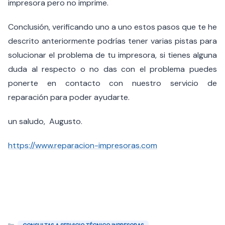
impresora pero no imprime.
Conclusión, verificando uno a uno estos pasos que te he
descrito anteriormente podrías tener varias pistas para
solucionar el problema de tu impresora, si tienes alguna
duda al respecto o no das con el problema puedes
ponerte en contacto con nuestro servicio de
reparación para poder ayudarte.
un saludo, Augusto.
https://www.reparacion-impresoras.com