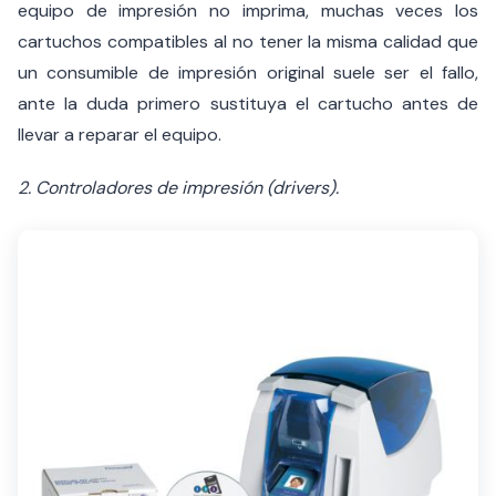
equipo de impresión no imprima, muchas veces los
cartuchos compatibles al no tener la misma calidad que
un consumible de impresión original suele ser el fallo,
ante la duda primero sustituya el cartucho antes de
llevar a reparar el equipo.
2. Controladores de impresión (drivers).