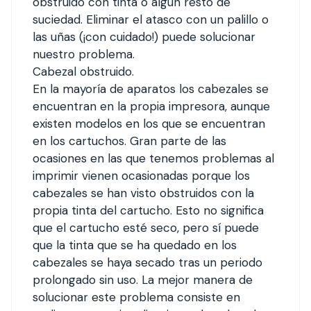
obstruido con tinta o algún resto de
suciedad. Eliminar el atasco con un palillo o
las uñas (¡con cuidado!) puede solucionar
nuestro problema.
Cabezal obstruido.
En la mayoría de aparatos los cabezales se
encuentran en la propia impresora, aunque
existen modelos en los que se encuentran
en los cartuchos. Gran parte de las
ocasiones en las que tenemos problemas al
imprimir vienen ocasionadas porque los
cabezales se han visto obstruidos con la
propia tinta del cartucho. Esto no significa
que el cartucho esté seco, pero sí puede
que la tinta que se ha quedado en los
cabezales se haya secado tras un periodo
prolongado sin uso. La mejor manera de
solucionar este problema consiste en