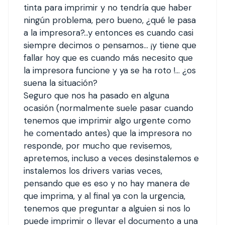
tinta para imprimir y no tendría que haber
ningún problema, pero bueno, ¿qué le pasa
a la impresora?…y entonces es cuando casi
siempre decimos o pensamos… ¡y tiene que
fallar hoy que es cuando más necesito que
la impresora funcione y ya se ha roto !… ¿os
suena la situación?
Seguro que nos ha pasado en alguna
ocasión (normalmente suele pasar cuando
tenemos que imprimir algo urgente como
he comentado antes) que la impresora no
responde, por mucho que revisemos,
apretemos, incluso a veces desinstalemos e
instalemos los drivers varias veces,
pensando que es eso y no hay manera de
que imprima, y al final ya con la urgencia,
tenemos que preguntar a alguien si nos lo
puede imprimir o llevar el documento a una