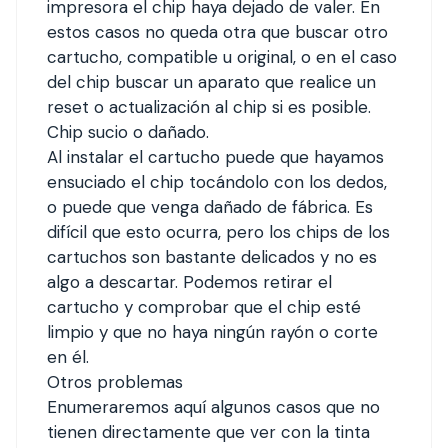
impresora el chip haya dejado de valer. En
estos casos no queda otra que buscar otro
cartucho, compatible u original, o en el caso
del chip buscar un aparato que realice un
reset o actualización al chip si es posible.
Chip sucio o dañado.
Al instalar el cartucho puede que hayamos
ensuciado el chip tocándolo con los dedos,
o puede que venga dañado de fábrica. Es
difícil que esto ocurra, pero los chips de los
cartuchos son bastante delicados y no es
algo a descartar. Podemos retirar el
cartucho y comprobar que el chip esté
limpio y que no haya ningún rayón o corte
en él.
Otros problemas
Enumeraremos aquí algunos casos que no
tienen directamente que ver con la tinta