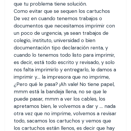
que tu problema tiene solución.
Como evitar que se sequen los cartuchos
De vez en cuando tenemos trabajos o
documentos que necesitamos imprimir con
un poco de urgencia, ya sean trabajos de
colegio, instituto, universidad o bien
documentación tipo declaración renta, y
cuando lo tenemos todo listo para imprimir,
es decir, está todo escrito y revisado, y solo
nos falta imprimirlo y entregarlo, le damos a
imprimir y…. la impresora que no imprime,
¿Pero qué le pasa? ¡Ah vale! No tiene papel,
mmm está la bandeja llena, no se que le
puede pasar, mmm a ver los cables, los
apretamos bien, le volvemos a dar y …. nada
otra vez que no imprime, volvemos a revisar
todo, sacamos los cartuchos y vemos que
los cartuchos están llenos, es decir que hay