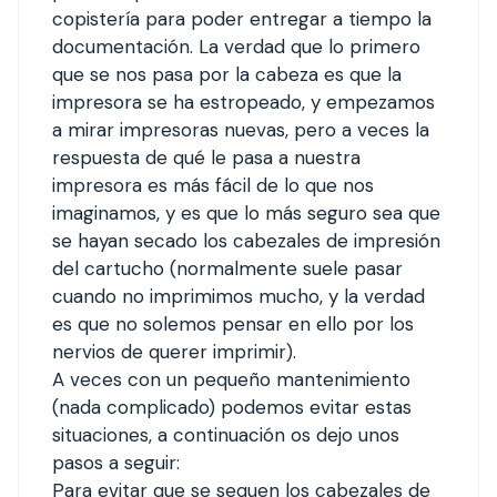
copistería para poder entregar a tiempo la
documentación. La verdad que lo primero
que se nos pasa por la cabeza es que la
impresora se ha estropeado, y empezamos
a mirar impresoras nuevas, pero a veces la
respuesta de qué le pasa a nuestra
impresora es más fácil de lo que nos
imaginamos, y es que lo más seguro sea que
se hayan secado los cabezales de impresión
del cartucho (normalmente suele pasar
cuando no imprimimos mucho, y la verdad
es que no solemos pensar en ello por los
nervios de querer imprimir).
A veces con un pequeño mantenimiento
(nada complicado) podemos evitar estas
situaciones, a continuación os dejo unos
pasos a seguir:
Para evitar que se sequen los cabezales de