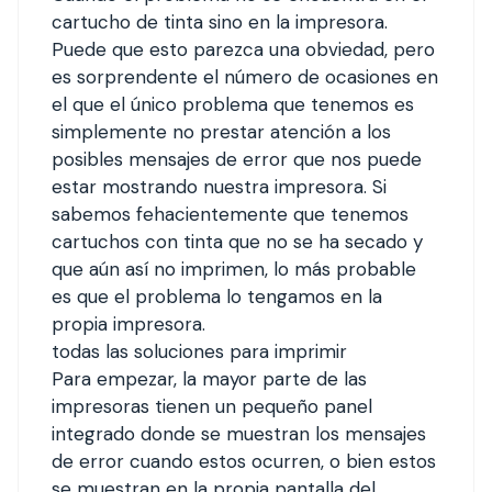
cartucho de tinta sino en la impresora.
Puede que esto parezca una obviedad, pero
es sorprendente el número de ocasiones en
el que el único problema que tenemos es
simplemente no prestar atención a los
posibles mensajes de error que nos puede
estar mostrando nuestra impresora. Si
sabemos fehacientemente que tenemos
cartuchos con tinta que no se ha secado y
que aún así no imprimen, lo más probable
es que el problema lo tengamos en la
propia impresora.
todas las soluciones para imprimir
Para empezar, la mayor parte de las
impresoras tienen un pequeño panel
integrado donde se muestran los mensajes
de error cuando estos ocurren, o bien estos
se muestran en la propia pantalla del