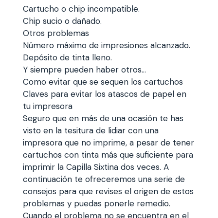
Cartucho o chip incompatible.
Chip sucio o dañado.
Otros problemas
Número máximo de impresiones alcanzado.
Depósito de tinta lleno.
Y siempre pueden haber otros…
Como evitar que se sequen los cartuchos
Claves para evitar los atascos de papel en
tu impresora
Seguro que en más de una ocasión te has
visto en la tesitura de lidiar con una
impresora que no imprime, a pesar de tener
cartuchos con tinta más que suficiente para
imprimir la Capilla Sixtina dos veces. A
continuación te ofreceremos una serie de
consejos para que revises el origen de estos
problemas y puedas ponerle remedio.
Cuando el problema no se encuentra en el