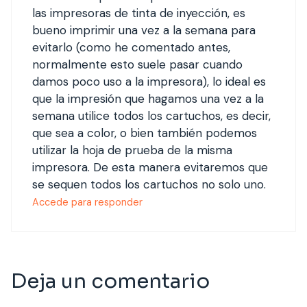
las impresoras de tinta de inyección, es
bueno imprimir una vez a la semana para
evitarlo (como he comentado antes,
normalmente esto suele pasar cuando
damos poco uso a la impresora), lo ideal es
que la impresión que hagamos una vez a la
semana utilice todos los cartuchos, es decir,
que sea a color, o bien también podemos
utilizar la hoja de prueba de la misma
impresora. De esta manera evitaremos que
se sequen todos los cartuchos no solo uno.
Accede para responder
Deja un comentario