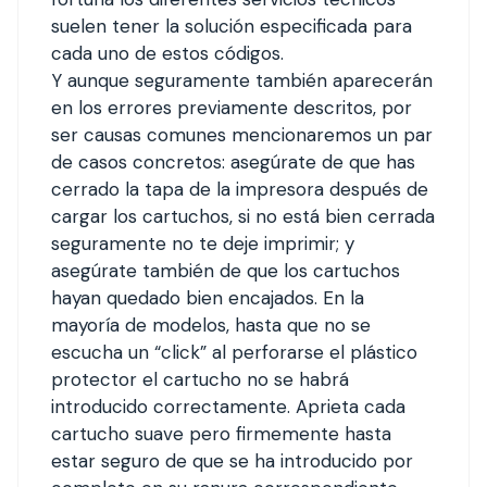
suelen tener la solución especificada para
cada uno de estos códigos.
Y aunque seguramente también aparecerán
en los errores previamente descritos, por
ser causas comunes mencionaremos un par
de casos concretos: asegúrate de que has
cerrado la tapa de la impresora después de
cargar los cartuchos, si no está bien cerrada
seguramente no te deje imprimir; y
asegúrate también de que los cartuchos
hayan quedado bien encajados. En la
mayoría de modelos, hasta que no se
escucha un “click” al perforarse el plástico
protector el cartucho no se habrá
introducido correctamente. Aprieta cada
cartucho suave pero firmemente hasta
estar seguro de que se ha introducido por