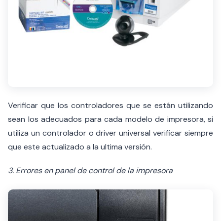
Verificar que los controladores que se están utilizando
sean los adecuados para cada modelo de impresora, si
utiliza un controlador o driver universal verificar siempre
que este actualizado a la ultima versión.
3. Errores en panel de control de la impresora