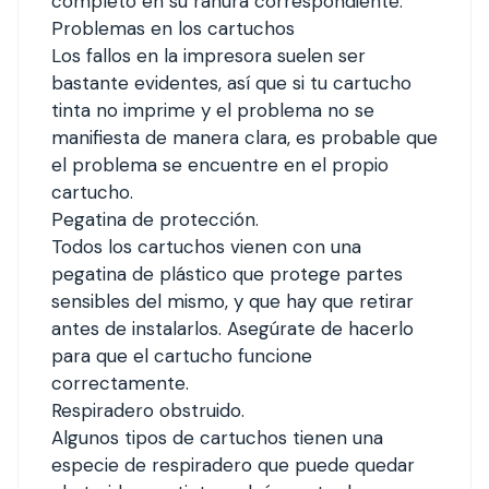
completo en su ranura correspondiente.
Problemas en los cartuchos
Los fallos en la impresora suelen ser
bastante evidentes, así que si tu cartucho
tinta no imprime y el problema no se
manifiesta de manera clara, es probable que
el problema se encuentre en el propio
cartucho.
Pegatina de protección.
Todos los cartuchos vienen con una
pegatina de plástico que protege partes
sensibles del mismo, y que hay que retirar
antes de instalarlos. Asegúrate de hacerlo
para que el cartucho funcione
correctamente.
Respiradero obstruido.
Algunos tipos de cartuchos tienen una
especie de respiradero que puede quedar