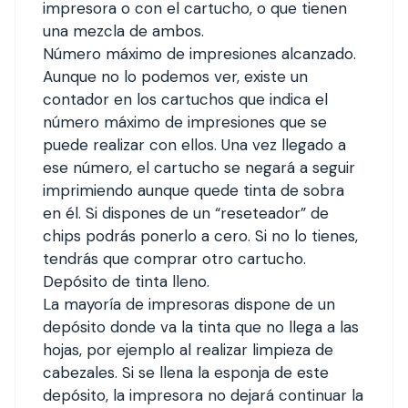
impresora o con el cartucho, o que tienen
una mezcla de ambos.
Número máximo de impresiones alcanzado.
Aunque no lo podemos ver, existe un
contador en los cartuchos que indica el
número máximo de impresiones que se
puede realizar con ellos. Una vez llegado a
ese número, el cartucho se negará a seguir
imprimiendo aunque quede tinta de sobra
en él. Si dispones de un “reseteador” de
chips podrás ponerlo a cero. Si no lo tienes,
tendrás que comprar otro cartucho.
Depósito de tinta lleno.
La mayoría de impresoras dispone de un
depósito donde va la tinta que no llega a las
hojas, por ejemplo al realizar limpieza de
cabezales. Si se llena la esponja de este
depósito, la impresora no dejará continuar la