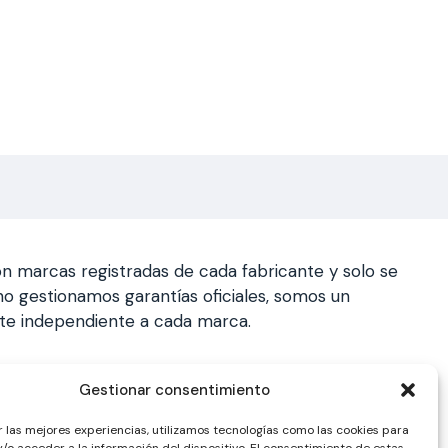
n marcas registradas de cada fabricante y solo se
a, no gestionamos garantías oficiales, somos un
nte independiente a cada marca.
Gestionar consentimiento
r las mejores experiencias, utilizamos tecnologías como las cookies para