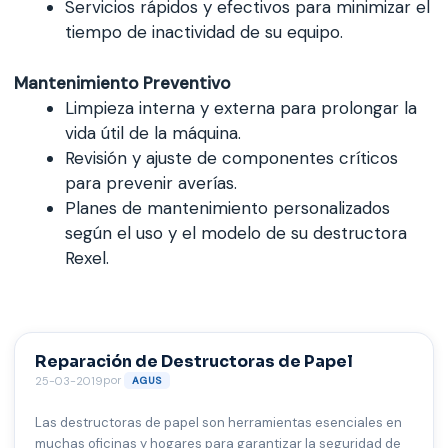
Servicios rápidos y efectivos para minimizar el
tiempo de inactividad de su equipo.
Mantenimiento Preventivo
Limpieza interna y externa para prolongar la
vida útil de la máquina.
Revisión y ajuste de componentes críticos
para prevenir averías.
Planes de mantenimiento personalizados
según el uso y el modelo de su destructora
Rexel.
Reparación de Destructoras de Papel
por
25-03-2019
AGUS
Las destructoras de papel son herramientas esenciales en
muchas oficinas y hogares para garantizar la seguridad de