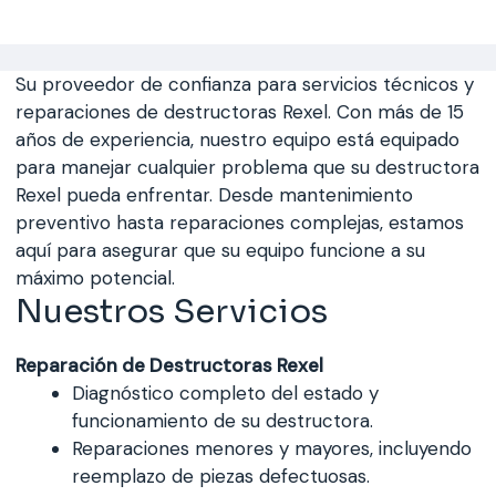
Saltar
al
contenido
Su proveedor de confianza para servicios técnicos y
reparaciones de destructoras Rexel. Con más de 15
años de experiencia, nuestro equipo está equipado
para manejar cualquier problema que su destructora
Rexel pueda enfrentar. Desde mantenimiento
preventivo hasta reparaciones complejas, estamos
aquí para asegurar que su equipo funcione a su
máximo potencial.
Nuestros Servicios
Reparación de Destructoras Rexel
Diagnóstico completo del estado y
funcionamiento de su destructora.
Reparaciones menores y mayores, incluyendo
reemplazo de piezas defectuosas.