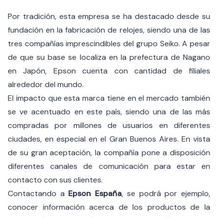
Por tradición, esta empresa se ha destacado desde su
fundación en la fabricación de relojes, siendo una de las
tres compañías imprescindibles del grupo Seiko. A pesar
de que su base se localiza en la prefectura de Nagano
en Japón, Epson cuenta con cantidad de filiales
alrededor del mundo.
El impacto que esta marca tiene en el mercado también
se ve acentuado en este país, siendo una de las más
compradas por millones de usuarios en diferentes
ciudades, en especial en el Gran Buenos Aires. En vista
de su gran aceptación, la compañía pone a disposición
diferentes canales de comunicación para estar en
contacto con sus clientes.
Contactando a
Epson España
, se podrá por ejemplo,
conocer información acerca de los productos de la