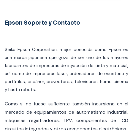
Epson Soporte y Contacto
Seiko Epson Corporation, mejor conocida como Epson es
una marca japonesa que goza de ser uno de los mayores
fabricantes de impresoras de inyección de tinta y matricial,
así como de impresoras láser, ordenadores de escritorio y
portátiles, escáner, proyectores, televisores, home cinema
y hasta robots.
Como si no fuese suficiente también incursiona en el
mercado de equipamientos de automatismo industrial,
máquinas registradoras, TPV, componentes de LCD
circuitos integrados y otros componentes electrónicos.