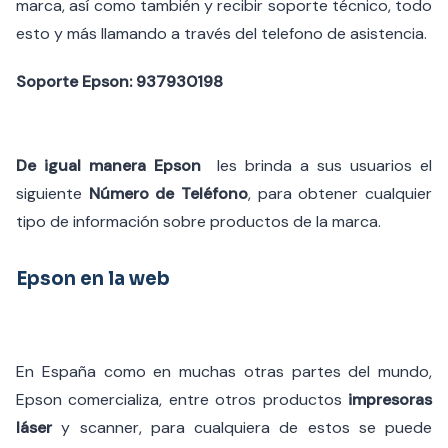
marca, así como también y recibir soporte técnico, todo
esto y más llamando a través del telefono de asistencia.
Soporte Epson: 937930198
De igual manera Epson
les brinda a sus usuarios el
siguiente
Número de Teléfono
, para obtener cualquier
tipo de información sobre productos de la marca.
Epson en la web
En España como en muchas otras partes del mundo,
Epson comercializa, entre otros productos
impresoras
láser
y scanner, para cualquiera de estos se puede