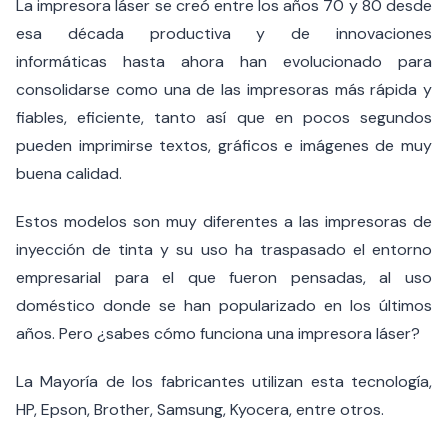
La impresora láser se creó entre los años 70 y 80 desde
esa década productiva y de innovaciones
informáticas hasta ahora han evolucionado para
consolidarse como una de las impresoras más rápida y
fiables, eficiente, tanto así que en pocos segundos
pueden imprimirse textos, gráficos e imágenes de muy
buena calidad.
Estos modelos son muy diferentes a las impresoras de
inyección de tinta y su uso ha traspasado el entorno
empresarial para el que fueron pensadas, al uso
doméstico donde se han popularizado en los últimos
años. Pero ¿sabes cómo funciona una impresora láser?
La Mayoría de los fabricantes utilizan esta tecnología,
HP, Epson, Brother, Samsung, Kyocera, entre otros.