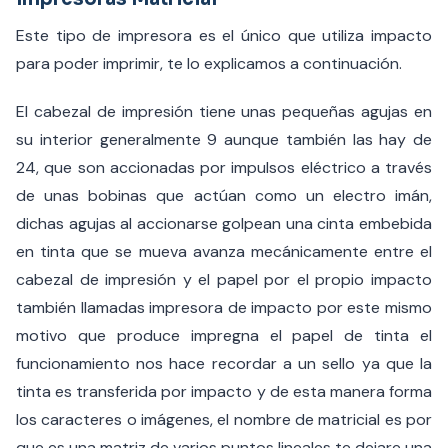
Este tipo de impresora es el único que utiliza impacto
para poder imprimir, te lo explicamos a continuación.
El cabezal de impresión tiene unas pequeñas agujas en
su interior generalmente 9 aunque también las hay de
24, que son accionadas por impulsos eléctrico a través
de unas bobinas que actúan como un electro imán,
dichas agujas al accionarse golpean una cinta embebida
en tinta que se mueva avanza mecánicamente entre el
cabezal de impresión y el papel por el propio impacto
también llamadas impresora de impacto por este mismo
motivo que produce impregna el papel de tinta el
funcionamiento nos hace recordar a un sello ya que la
tinta es transferida por impacto y de esta manera forma
los caracteres o imágenes, el nombre de matricial es por
que es una matriz de varios puntos lineales te dejare una