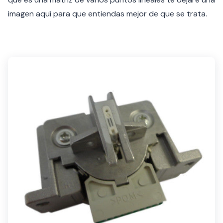
imagen aquí para que entiendas mejor de que se trata.