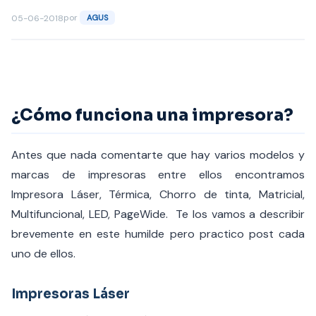
por
05-06-2018
AGUS
¿Cómo funciona una impresora?
Antes que nada comentarte que hay varios modelos y
marcas de impresoras entre ellos encontramos
Impresora Láser, Térmica, Chorro de tinta, Matricial,
Multifuncional, LED, PageWide. Te los vamos a describir
brevemente en este humilde pero practico post cada
uno de ellos.
Impresoras Láser