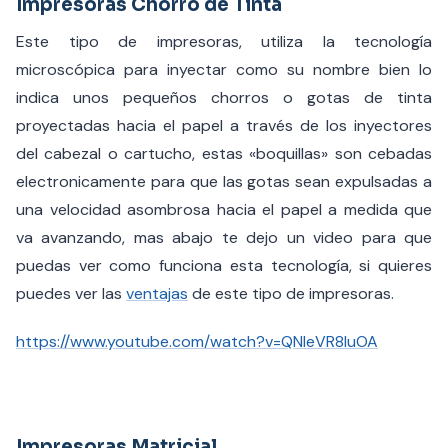
Impresoras Chorro de Tinta
Este tipo de impresoras, utiliza la tecnología
microscópica para inyectar como su nombre bien lo
indica unos pequeños chorros o gotas de tinta
proyectadas hacia el papel a través de los inyectores
del cabezal o cartucho, estas «boquillas» son cebadas
electronicamente para que las gotas sean expulsadas a
una velocidad asombrosa hacia el papel a medida que
va avanzando, mas abajo te dejo un video para que
puedas ver como funciona esta tecnología, si quieres
puedes ver las
ventajas
de este tipo de impresoras.
https://www.youtube.com/watch?v=QNIeVR8luOA
Impresoras Matricial