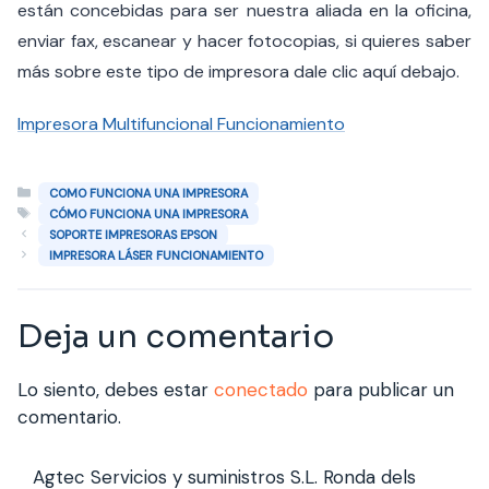
están concebidas para ser nuestra aliada en la oficina,
enviar fax, escanear y hacer fotocopias, si quieres saber
más sobre este tipo de impresora dale clic aquí debajo.
Impresora Multifuncional Funcionamiento
Categorías
COMO FUNCIONA UNA IMPRESORA
Etiquetas
CÓMO FUNCIONA UNA IMPRESORA
SOPORTE IMPRESORAS EPSON
IMPRESORA LÁSER FUNCIONAMIENTO
Deja un comentario
Lo siento, debes estar
conectado
para publicar un
comentario.
Agtec Servicios y suministros S.L. Ronda dels