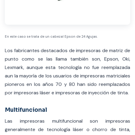
En este caso se trata de un cabezal Epson de 24 Agujas.
Los fabricantes destacados de impresoras de matriz de
punto como se las llama también son, Epson, Oki,
Lexmark, aunque esta tecnología no fue reemplazada
aun la mayoría de los usuarios de impresoras matriciales
pioneros en los años 70 y 80 han sido reemplazados
por impresoras láser e impresoras de inyección de tinta.
Multifuncional
Las impresoras multifuncional son impresoras
generalmente de tecnología láser o chorro de tinta,