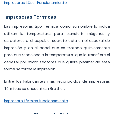
impresoras Láser Funcionamiento
Impresoras Térmicas
Las impresoras tipo Térmica como su nombre lo indica
utilizan la temperatura para transferir imágenes y
caracteres a el papel, el secreto esta en el cabezal de
impresión y en el papel que es tratado químicamente
para que reaccione a la temperatura que le transfiere el
cabezal por micro sectores que quiere plasmar de esta
forma se forma la impresión.
Entre los Fabricantes mas reconocidos de impresoras
Térmicas se encuentran Brother,
I
mpresora térmica funcionamiento