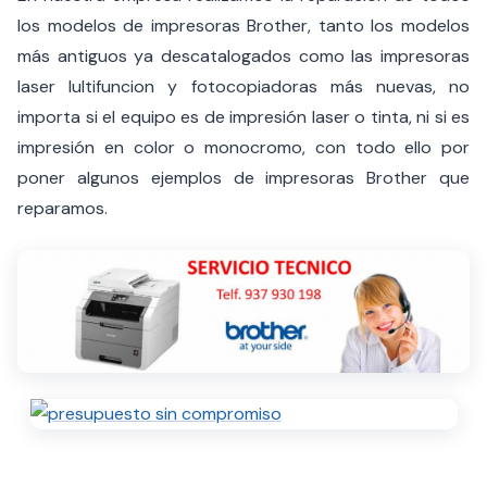
los modelos de impresoras Brother, tanto los modelos
más antiguos ya descatalogados como las impresoras
laser lultifuncion y fotocopiadoras más nuevas, no
importa si el equipo es de impresión laser o tinta, ni si es
impresión en color o monocromo, con todo ello por
poner algunos ejemplos de impresoras Brother que
reparamos.