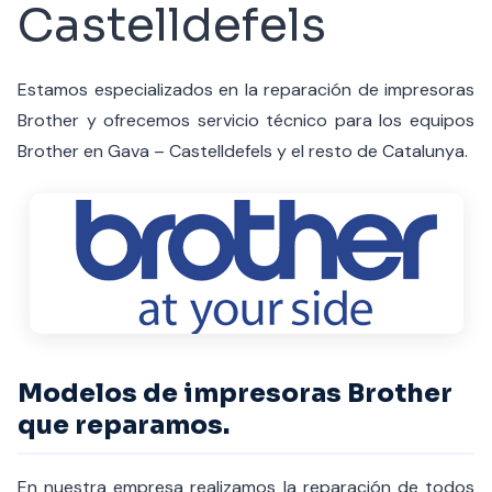
Castelldefels
Estamos especializados en la reparación de impresoras
Brother y ofrecemos servicio técnico para los equipos
Brother en Gava – Castelldefels y el resto de Catalunya.
Modelos de impresoras Brother
que reparamos.
En nuestra empresa realizamos la reparación de todos