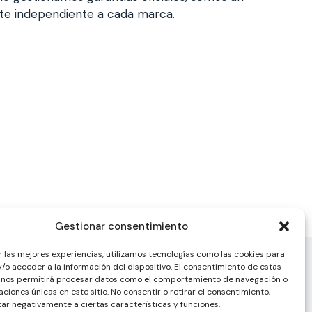
nte independiente a cada marca.
Gestionar consentimiento
r las mejores experiencias, utilizamos tecnologías como las cookies para
/o acceder a la información del dispositivo. El consentimiento de estas
 nos permitirá procesar datos como el comportamiento de navegación o
caciones únicas en este sitio. No consentir o retirar el consentimiento,
ar negativamente a ciertas características y funciones.