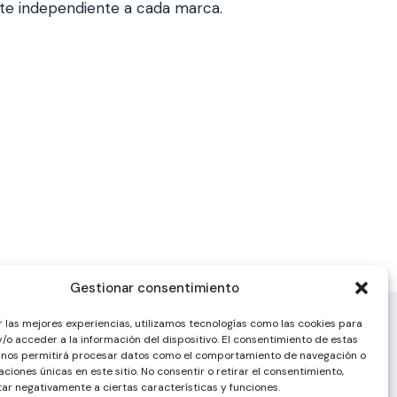
nte independiente a cada marca.
Gestionar consentimiento
r las mejores experiencias, utilizamos tecnologías como las cookies para
/o acceder a la información del dispositivo. El consentimiento de estas
 nos permitirá procesar datos como el comportamiento de navegación o
caciones únicas en este sitio. No consentir o retirar el consentimiento,
ar negativamente a ciertas características y funciones.