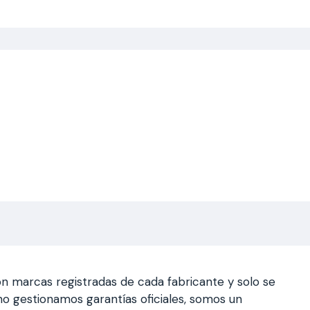
n marcas registradas de cada fabricante y solo se
a, no gestionamos garantías oficiales, somos un