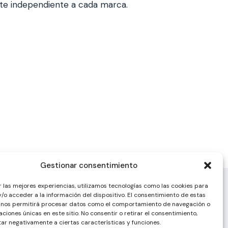
nte independiente a cada marca.
Gestionar consentimiento
r las mejores experiencias, utilizamos tecnologías como las cookies para
/o acceder a la información del dispositivo. El consentimiento de estas
 nos permitirá procesar datos como el comportamiento de navegación o
caciones únicas en este sitio. No consentir o retirar el consentimiento,
ar negativamente a ciertas características y funciones.