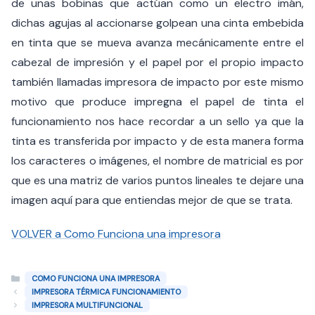
de unas bobinas que actúan como un electro imán,
dichas agujas al accionarse golpean una cinta embebida
en tinta que se mueva avanza mecánicamente entre el
cabezal de impresión y el papel por el propio impacto
también llamadas impresora de impacto por este mismo
motivo que produce impregna el papel de tinta el
funcionamiento nos hace recordar a un sello ya que la
tinta es transferida por impacto y de esta manera forma
los caracteres o imágenes, el nombre de matricial es por
que es una matriz de varios puntos lineales te dejare una
imagen aquí para que entiendas mejor de que se trata.
VOLVER a Como Funciona una impresora
Categorías
COMO FUNCIONA UNA IMPRESORA
IMPRESORA TÉRMICA FUNCIONAMIENTO
IMPRESORA MULTIFUNCIONAL