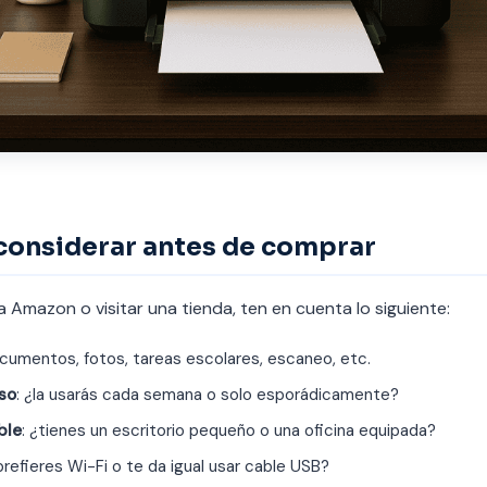
 considerar antes de comprar
 Amazon o visitar una tienda, ten en cuenta lo siguiente:
ocumentos, fotos, tareas escolares, escaneo, etc.
so
: ¿la usarás cada semana o solo esporádicamente?
ble
: ¿tienes un escritorio pequeño o una oficina equipada?
¿prefieres Wi-Fi o te da igual usar cable USB?