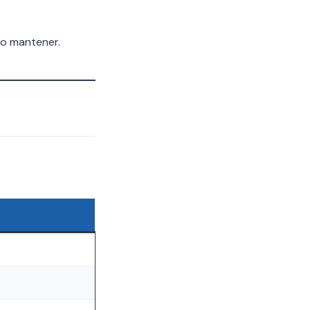
 o mantener.