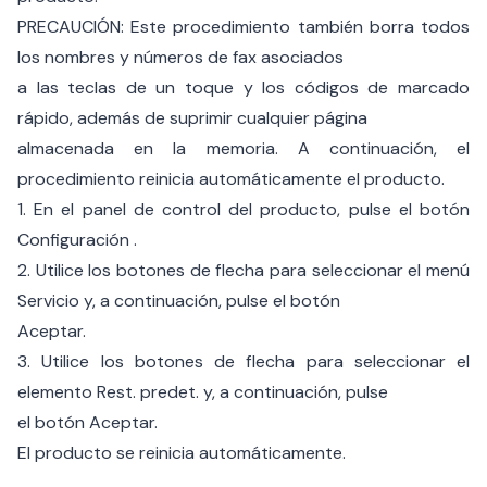
PRECAUCIÓN: Este procedimiento también borra todos
los nombres y números de fax asociados
a las teclas de un toque y los códigos de marcado
rápido, además de suprimir cualquier página
almacenada en la memoria. A continuación, el
procedimiento reinicia automáticamente el producto.
1. En el panel de control del producto, pulse el botón
Configuración .
2. Utilice los botones de flecha para seleccionar el menú
Servicio y, a continuación, pulse el botón
Aceptar.
3. Utilice los botones de flecha para seleccionar el
elemento Rest. predet. y, a continuación, pulse
el botón Aceptar.
El producto se reinicia automáticamente.