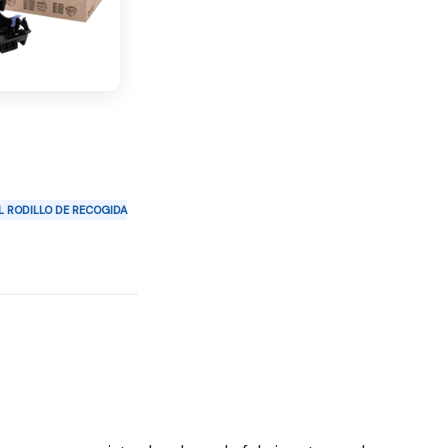
EL RODILLO DE RECOGIDA