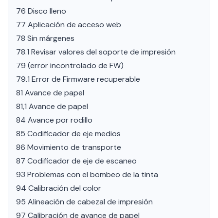
76 Disco lleno
77 Aplicación de acceso web
78 Sin márgenes
78.1 Revisar valores del soporte de impresión
79 (error incontrolado de FW)
79.1 Error de Firmware recuperable
81 Avance de papel
81,1 Avance de papel
84 Avance por rodillo
85 Codificador de eje medios
86 Movimiento de transporte
87 Codificador de eje de escaneo
93 Problemas con el bombeo de la tinta
94 Calibración del color
95 Alineación de cabezal de impresión
97 Calibración de avance de papel