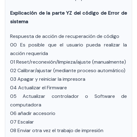
Explicación de la parte YZ del código de Error de
sistema
Respuesta de acción de recuperación de código
00 Es posible que el usuario pueda realizar la
acción requerida
01 Reset/reconexión/limpieza/ajuste (manualmente)
02 Calibrar/ajustar (mediante proceso automático)
03 Apagar y reiniciar la impresora
04 Actualizar el Firmware
05 Actualizar controlador o Software de
computadora
06 añadir accesorio
07 Escalar
08 Enviar otra vez el trabajo de impresión