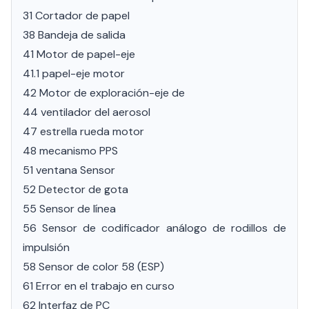
31 Cortador de papel
38 Bandeja de salida
41 Motor de papel-eje
41.1 papel-eje motor
42 Motor de exploración-eje de
44 ventilador del aerosol
47 estrella rueda motor
48 mecanismo PPS
51 ventana Sensor
52 Detector de gota
55 Sensor de línea
56 Sensor de codificador análogo de rodillos de
impulsión
58 Sensor de color 58 (ESP)
61 Error en el trabajo en curso
62 Interfaz de PC