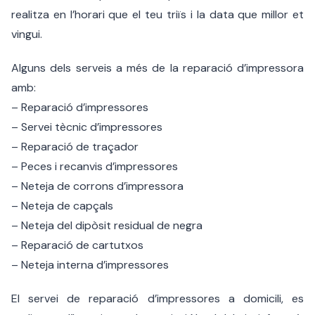
realitza en l’horari que el teu triïs i la data que millor et
vingui.
Alguns dels serveis a més de la reparació d’impressora
amb:
– Reparació d’impressores
– Servei tècnic d’impressores
– Reparació de traçador
– Peces i recanvis d’impressores
– Neteja de corrons d’impressora
– Neteja de capçals
– Neteja del dipòsit residual de negra
– Reparació de cartutxos
– Neteja interna d’impressores
El servei de reparació d’impressores a domicili, es