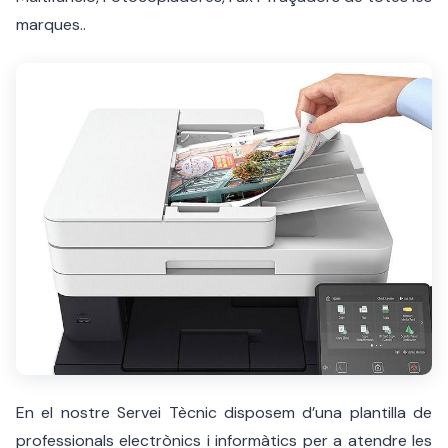
marques..
En el nostre Servei Tècnic disposem d’una plantilla de
professionals electrònics i informàtics per a atendre les