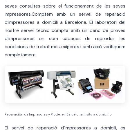
seves consultes sobre el funcionament de les seves
impressores.Comptem amb un servei de reparació
d’impressores a domicili a Barcelona. El laboratori del
nostre servei tècnic compta amb un banc de proves
d’impressores on som capaces de reproduir les
condicions de treball més exigents i amb això verifiquem
completament.
Reparación de Impresoras y Plotter en Barcelona insitu a domicilio
El servei de reparació d’impressores a domicili, es